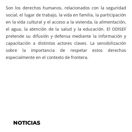
Son los derechos humanos, relacionados con la seguridad
social, el lugar de trabajo, la vida en familia, la participación
en la vida cultural y el acceso a la vivienda, la alimentación,
el agua, la atención de la salud y la educación. El ODISEF
pretende su difusión y defensa mediante la información y
capacitación a distintos actores claves. La sensibilización
sobre la importancia de respetar estos derechos
especialmente en el contexto de frontera.
NOTICIAS