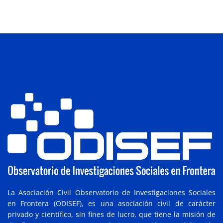
La Asociación Civil Observatorio de Investigaciones Sociales
en Frontera (ODISEF), es una asociación civil de carácter
privado y científico, sin fines de lucro, que tiene la misión de