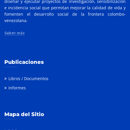
diseñar y ejecutar proyectos de investigación, sensibilización
e incidencia social que permitan mejorar la calidad de vida y
fomenten el desarrollo social de la frontera colombo-
venezolana.
Saber más
Publicaciones
Libros / Documentos
Informes
Mapa del Sitio