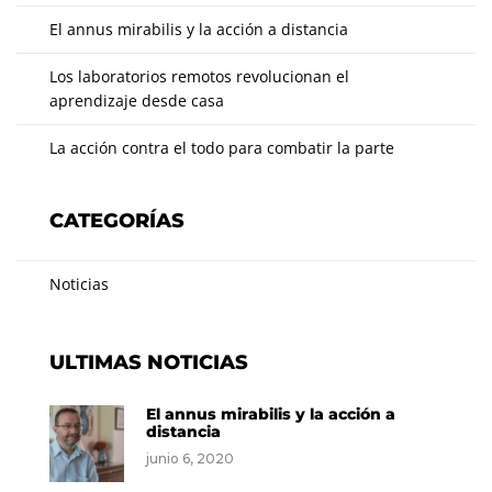
El annus mirabilis y la acción a distancia
Los laboratorios remotos revolucionan el
aprendizaje desde casa
La acción contra el todo para combatir la parte
CATEGORÍAS
Noticias
ULTIMAS NOTICIAS
El annus mirabilis y la acción a
distancia
junio 6, 2020