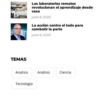
Los laboratorios remotos
revolucionan el aprendizaje desde
casa
junio 6, 2020
La acción contra el todo para
combatir la parte
junio 6, 2020
TEMAS
Analisis
Análisis
Ciencia
Tecnología