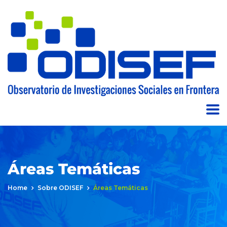
Áreas Temáticas
Home
Sobre ODISEF
Áreas Temáticas