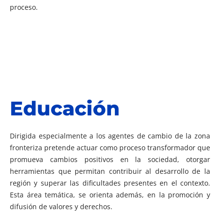
proceso.
Educación
Dirigida especialmente a los agentes de cambio de la zona
fronteriza pretende actuar como proceso transformador que
promueva cambios positivos en la sociedad, otorgar
herramientas que permitan contribuir al desarrollo de la
región y superar las dificultades presentes en el contexto.
Esta área temática, se orienta además, en la promoción y
difusión de valores y derechos.