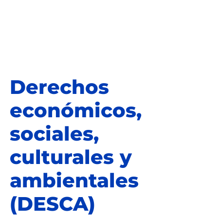
Derechos
económicos,
sociales,
culturales y
ambientales
(DESCA)