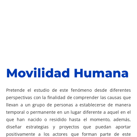
Movilidad Humana
Pretende el estudio de este fenómeno desde diferentes
perspectivas con la finalidad de comprender las causas que
llevan a un grupo de personas a establecerse de manera
temporal o permanente en un lugar diferente a aquel en el
que han nacido o residido hasta el momento, además,
diseñar estrategias y proyectos que puedan aportar
positivamente a los actores que forman parte de este