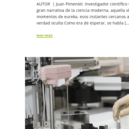
AUTOR | Juan Pimentel. Investigador científico 
gran narrativa de la ciencia moderna, aquella vi
momentos de eureka, esos instantes cercanos a 
verdad oculta Como era de esperar, se habla […
leer más