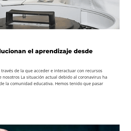
lucionan el aprendizaje desde
 través de la que acceder e interactuar con recursos
e nosotros La situación actual debido al coronavirus ha
a) de la comunidad educativa. Hemos tenido que pasar