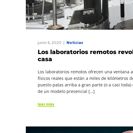
junio 6, 2020
Noticias
Los laboratorios remotos revo
casa
Los laboratorios remotos ofrecen una ventana a
físicos reales que están a miles de kilómetros d
puesto patas arriba a gran parte (o a casi tod
de un modelo presencial […]
leer más