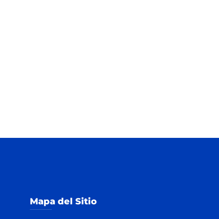
Mapa del Sitio