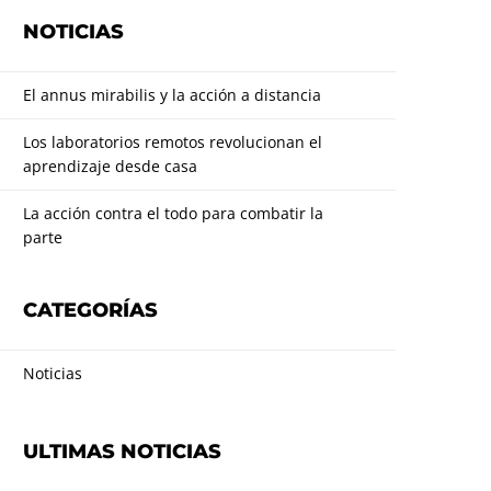
NOTICIAS
El annus mirabilis y la acción a distancia
Los laboratorios remotos revolucionan el
aprendizaje desde casa
La acción contra el todo para combatir la
parte
CATEGORÍAS
Noticias
ULTIMAS NOTICIAS