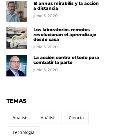
El annus mirabilis y la acción
a distancia
junio 6, 2020
Los laboratorios remotos
revolucionan el aprendizaje
desde casa
junio 6, 2020
La acción contra el todo para
combatir la parte
junio 6, 2020
TEMAS
Analisis
Análisis
Ciencia
Tecnología