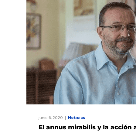
junio 6, 2020
Noticias
El annus mirabilis y la acción 