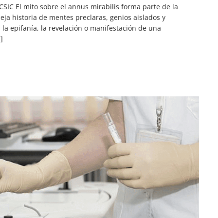
CSIC El mito sobre el annus mirabilis forma parte de la
eja historia de mentes preclaras, genios aislados y
la epifanía, la revelación o manifestación de una
]