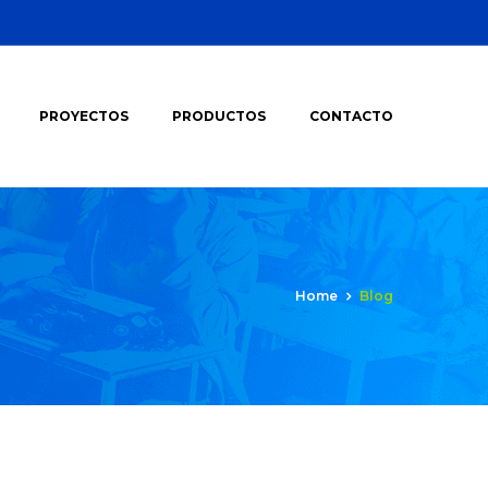
PROYECTOS
PRODUCTOS
CONTACTO
Home
Blog