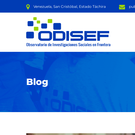
Venezuela, San Cristóbal, Estado Táchira
pub
Blog