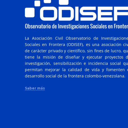
La Asociación Civil Observatorio de Investigacion
Sociales en Frontera (ODISEF), es una asociación civ
de carácter privado y científico, sin fines de lucro, q
tiene la misión de diseñar y ejecutar proyectos 
investigación, sensibilización e incidencia social q
permitan mejorar la calidad de vida y fomenten 
desarrollo social de la frontera colombo-venezolana.
Saber más