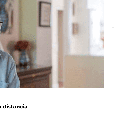
a distancia