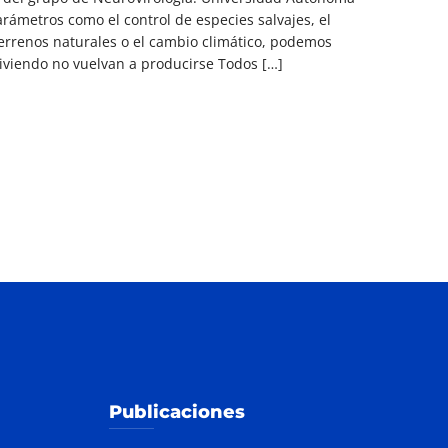
ámetros como el control de especies salvajes, el
terrenos naturales o el cambio climático, podemos
viendo no vuelvan a producirse Todos […]
Publicaciones