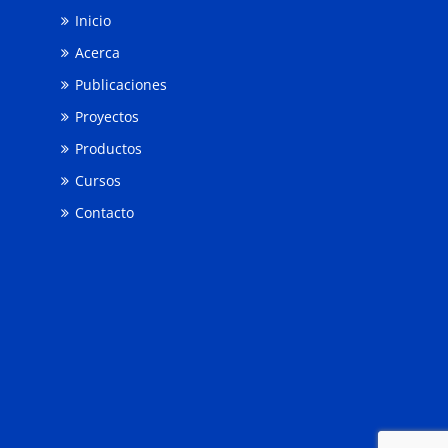
Inicio
Acerca
Publicaciones
Proyectos
Productos
Cursos
Contacto